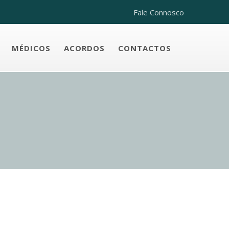
Fale Connosco
MÉDICOS
ACORDOS
CONTACTOS