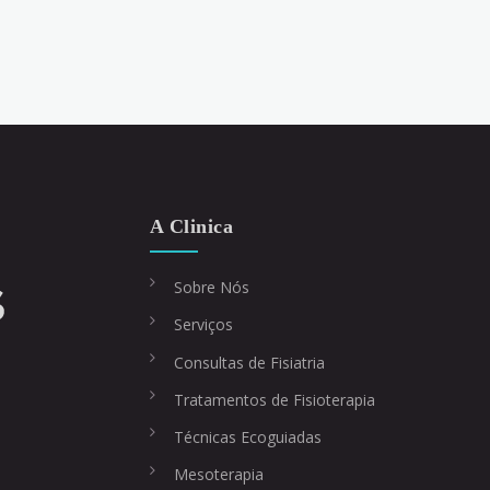
A Clinica
Sobre Nós
Serviços
Consultas de Fisiatria
Tratamentos de Fisioterapia
Técnicas Ecoguiadas
Mesoterapia