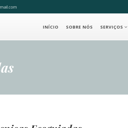
mail.com
INÍCIO
SOBRE NÓS
SERVIÇOS
das