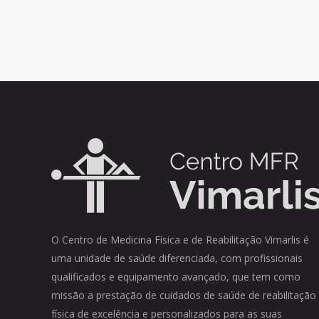
O Centro de Medicina Física e de Reabilitação Vimarlis é
uma unidade de saúde diferenciada, com profissionais
qualificados e equipamento avançado, que tem como
missão a prestação de cuidados de saúde de reabilitação
física de excelência e personalizados para as suas